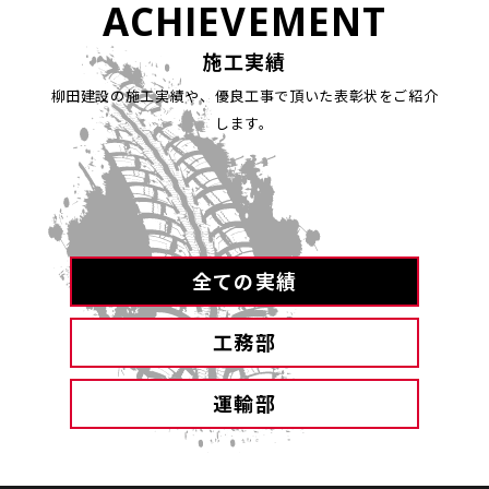
ACHIEVEMENT
施工実績
柳田建設の施工実績や、優良工事で頂いた表彰状をご紹介
します。
全ての実績
工務部
運輸部