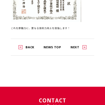
これを原動力に、更なる技術力向上を目指します！
BACK
NEWS TOP
NEXT
CONTACT