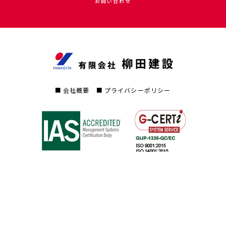
お問い合わせ
会社概要
プライバシーポリシー
©2020 YANAGITA KENSETSU ALL RIGHTS RESERVED.